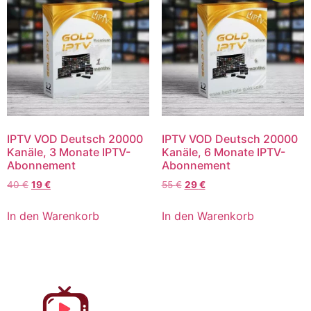
IPTV VOD Deutsch 20000
IPTV VOD Deutsch 20000
Kanäle, 3 Monate IPTV-
Kanäle, 6 Monate IPTV-
Abonnement
Abonnement
40
€
19
€
55
€
29
€
In den Warenkorb
In den Warenkorb